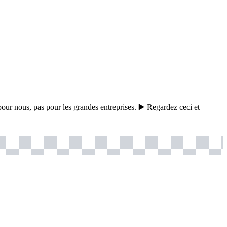
our nous, pas pour les grandes entreprises. ▶️ Regardez ceci et