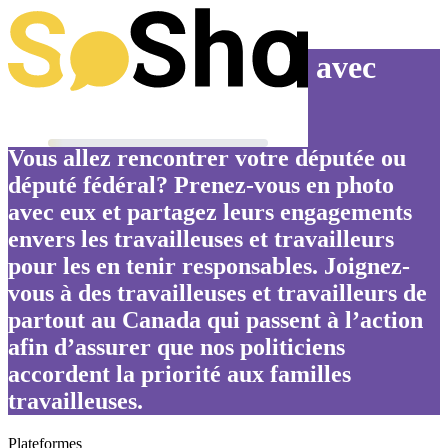
Prenez un égoportrait avec
votre député fédéral
Vous allez rencontrer votre députée ou
député fédéral? Prenez-vous en photo
avec eux et partagez leurs engagements
envers les travailleuses et travailleurs
pour les en tenir responsables. Joignez-
vous à des travailleuses et travailleurs de
partout au Canada qui passent à l’action
afin d’assurer que nos politiciens
accordent la priorité aux familles
travailleuses.
Plateformes